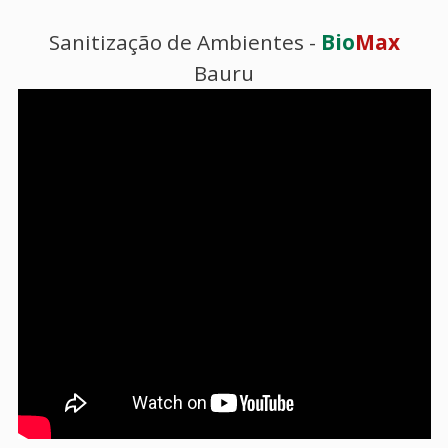
Sanitização de Ambientes -
Bio
Max
Bauru