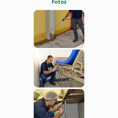
Fotos