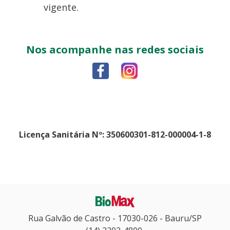
vigente.
Nos acompanhe nas redes sociais
Licença Sanitária Nº: 350600301-812-000004-1-8
BIOMAX
Rua Galvão de Castro - 17030-026 - Bauru/SP