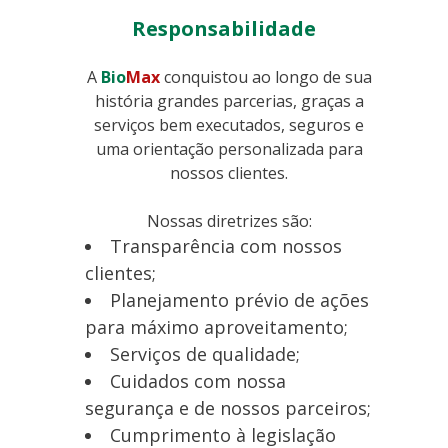
Responsabilidade
A
Bio
Max
conquistou ao longo de sua
história grandes parcerias, graças a
serviços bem executados, seguros e
uma orientação personalizada para
nossos clientes.
Nossas diretrizes são:
Transparência com nossos
clientes;
Planejamento prévio de ações
para máximo aproveitamento;
Serviços de qualidade;
Cuidados com nossa
segurança e de nossos parceiros;
Cumprimento à legislação