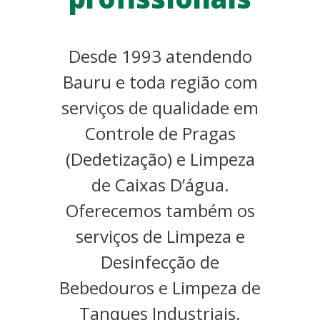
Desde 1993 atendendo
Bauru e toda região com
serviços de qualidade em
Controle de Pragas
(Dedetização) e Limpeza
de Caixas D’água.
Oferecemos também os
serviços de Limpeza e
Desinfecção de
Bebedouros e Limpeza de
Tanques Industriais.