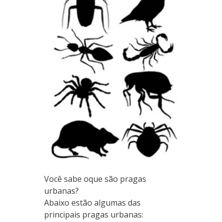
Você sabe oque são pragas
urbanas?
Abaixo estão algumas das
principais pragas urbanas: