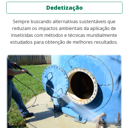
Dedetização
Sempre buscando alternativas sustentáveis que
reduzam os impactos ambientais da aplicação de
inseticidas com métodos e técnicas mundialmente
estudados para obtenção de melhores resultados.