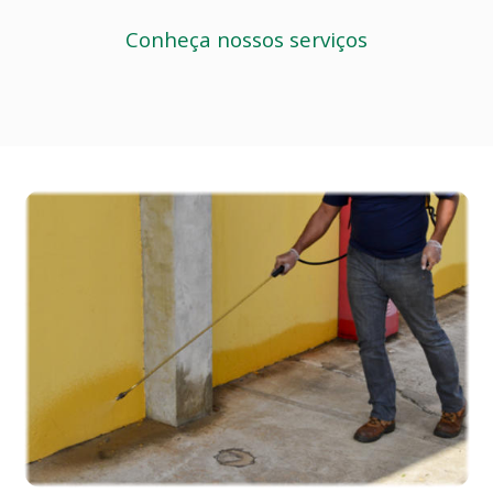
Conheça nossos serviços