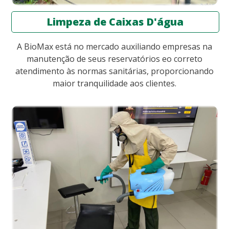
Limpeza de Caixas D'água
A BioMax está no mercado auxiliando empresas na
manutenção de seus reservatórios eo correto
atendimento às normas sanitárias, proporcionando
maior tranquilidade aos clientes.