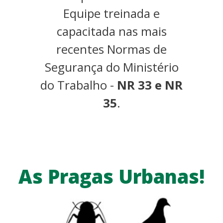
Equipe treinada e
capacitada nas mais
recentes Normas de
Segurança do Ministério
do Trabalho -
NR 33 e NR
35
.
As Pragas Urbanas!