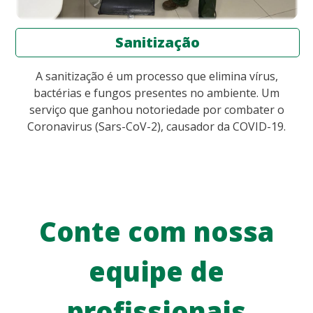
Sanitização
A sanitização é um processo que elimina vírus,
bactérias e fungos presentes no ambiente. Um
serviço que ganhou notoriedade por combater o
Coronavirus (Sars-CoV-2), causador da COVID-19.
Conte com nossa
equipe de
profissionais