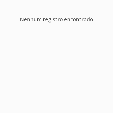
Nenhum registro encontrado