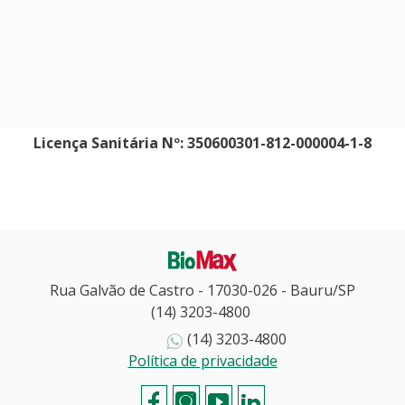
Licença Sanitária Nº: 350600301-812-000004-1-8
BIOMAX
Rua Galvão de Castro - 17030-026 - Bauru/SP
(14) 3203-4800
(14) 3203-4800
Política de privacidade